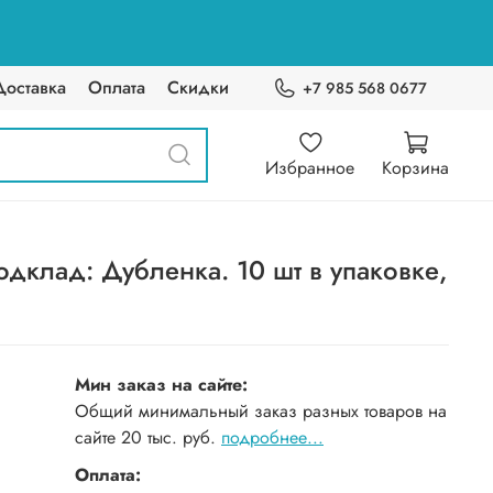
Доставка
Оплата
Скидки
+7 985 568 0677
Избранное
Корзина
дклад: Дубленка. 10 шт в упаковке,
Мин заказ на сайте:
Общий минимальный заказ разных товаров на
сайте 20 тыс. руб.
подробнее...
Оплата: