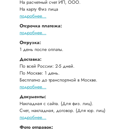
На расчетный счет ИП, ООО.
На карту Физ лица
подробнее...
Отсрочка платежа:
подробнее...
Отгрузка:
1 день после оплаты.
Доставка:
По всей России: 2-5 дней.
По Москве: 1 день.
Бесплатно до транспортной в Москве.
подробнее...
Документы:
Накладная с сайта. (Для физ. лиц).
Счет, накладная, договор. (Для юр. лиц)
подробнее...
Фото отправок: