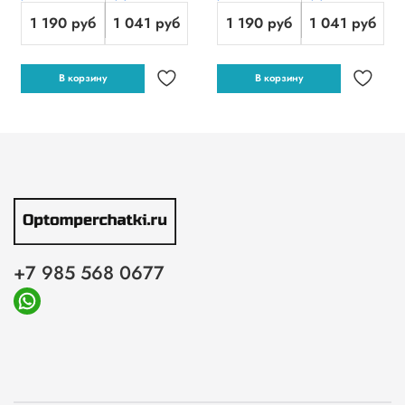
1 190 руб
1 041 руб
1 190 руб
1 041 руб
В корзину
В корзину
+7 985 568 0677