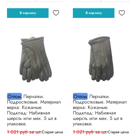
В корзину
В корзину
Оптом
Перчатки.
Оптом
Перчатки.
Подростковые. Материал
Подростковые. Материал
верха: Кожаные.
верха: Кожаные.
Подклад: Набивная
Подклад: Набивная
шерсть или мех. 5 шт в
шерсть или мех. 5 шт в
упаковке.
упаковке.
1 021 руб за шт.
1 021 руб за шт.
Старая цена
Старая цена