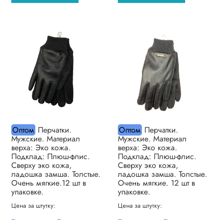
Оптом
Перчатки.
Оптом
Перчатки.
Мужские. Материал
Мужские. Материал
верха: Эко кожа.
верха: Эко кожа.
Подклад: Плюш-флис.
Подклад: Плюш-флис.
Сверху эко кожа,
Сверху эко кожа,
ладошка замша. Толстые.
ладошка замша. Толстые.
Очень мягкие.12 шт в
Очень мягкие. 12 шт в
упаковке.
упаковке.
Цена за штутку:
Цена за штутку: