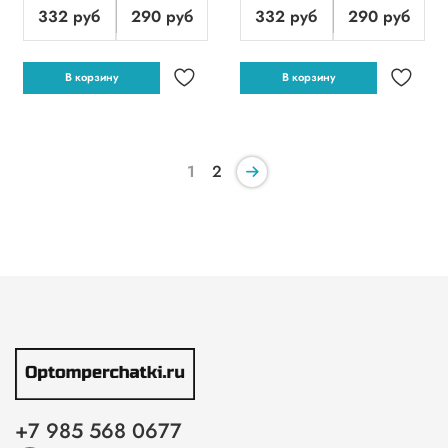
332 руб
290 руб
332 руб
290 руб
В корзину
В корзину
1
2
+7 985 568 0677