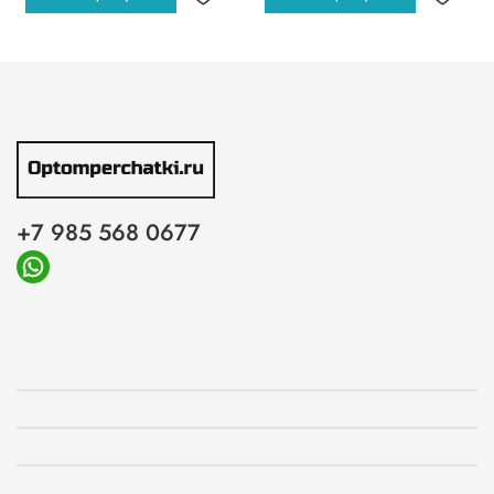
+7 985 568 0677