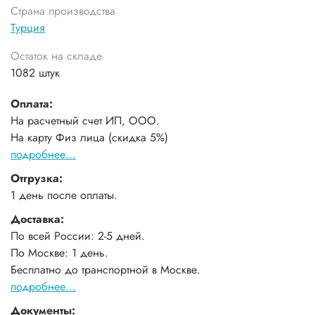
Страна производства
Турция
Остаток на складе
1082 штук
Оплата:
На расчетный счет ИП, ООО.
На карту Физ лица (скидка 5%)
подробнее...
Отгрузка:
1 день после оплаты.
Доставка:
По всей России: 2-5 дней.
По Москве: 1 день.
Бесплатно до транспортной в Москве.
подробнее...
Документы: