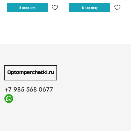
В корзину
В корзину
+7 985 568 0677