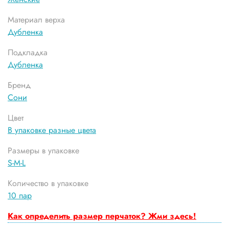
Материал верха
Дубленка
Подкладка
Дубленка
Бренд
Сони
Цвет
В упаковке разные цвета
Размеры в упаковке
S-M-L
Количество в упаковке
10 пар
Как определить размер перчаток? Жми здесь!