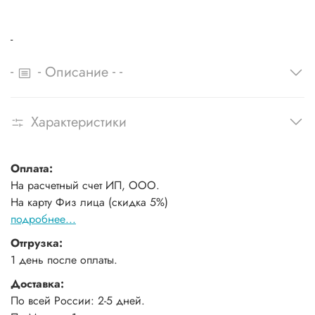
-
-
-
-
-
Описание
Характеристики
Оплата:
На расчетный счет ИП, ООО.
На карту Физ лица (скидка 5%)
подробнее...
Отгрузка:
1 день после оплаты.
Доставка:
По всей России: 2-5 дней.