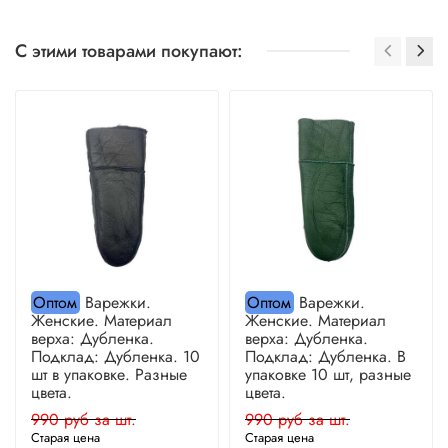
С этими товарами покупают:
Оптом
Варежки.
Оптом
Варежки.
Женские. Материал
Женские. Материал
верха: Дубленка.
верха: Дубленка.
Подклад: Дубленка. 10
Подклад: Дубленка. В
шт в упаковке. Разные
упаковке 10 шт, разные
цвета.
цвета.
990 руб за шт.
990 руб за шт.
Старая цена
Старая цена