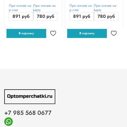
При оплате на
При оплате на
При оплате на
При оплате на
р.счет
карту
р.счет
карту
891 руб
780 руб
891 руб
780 руб
В корзину
В корзину
+7 985 568 0677