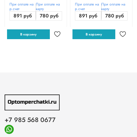
При оплате на
При оплате на
При оплате на
При оплате на
р.счет
карту
р.счет
карту
891 руб
780 руб
891 руб
780 руб
В корзину
В корзину
+7 985 568 0677