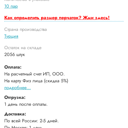
10 пар
Как определить размер перчаток? Жми здесь!
Страна производства
Турция
Остаток на складе
2056 штук
Оплата:
На расчетный счет ИП, ООО.
На карту Физ лица (скидка 5%)
подробнее...
Отгрузка:
1 день после оплаты.
Доставка:
По всей России: 2-5 дней.
По Москве: 1 день.