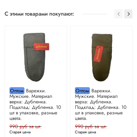
С этими товарами покупают:
Оптом
Варежки.
Оптом
Варежки.
Мужские. Материал
Мужские. Материал
верха: Дубленка.
верха: Дубленка.
Подклад: Дубленка. 10
Подклад: Дубленка. 10
шт в упаковке, разные
шт в упаковке, разные
цвета.
цвета.
990 руб за шт.
990 руб за шт.
Старая цена
Старая цена