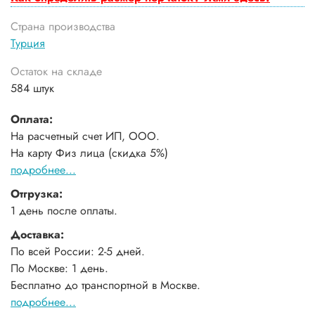
Страна производства
Турция
Остаток на складе
584 штук
Оплата:
На расчетный счет ИП, ООО.
На карту Физ лица (скидка 5%)
подробнее...
Отгрузка:
1 день после оплаты.
Доставка:
По всей России: 2-5 дней.
По Москве: 1 день.
Бесплатно до транспортной в Москве.
подробнее...