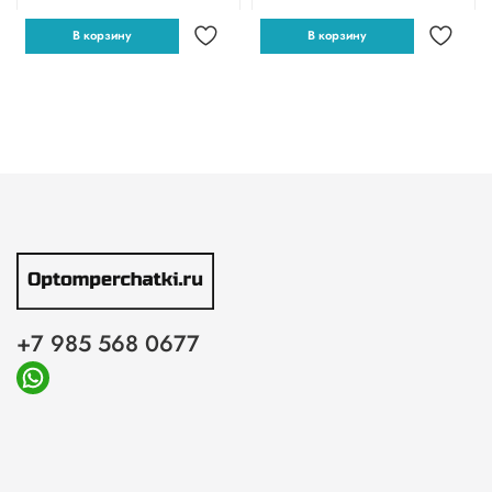
В корзину
В корзину
+7 985 568 0677