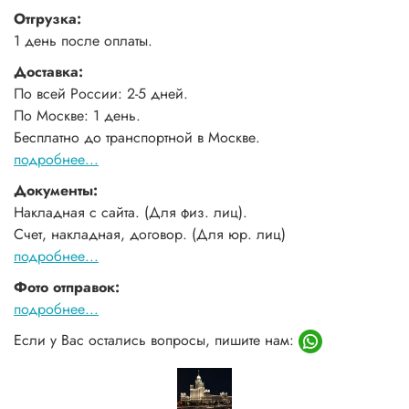
Отгрузка:
1 день после оплаты.
Доставка:
По всей России: 2-5 дней.
По Москве: 1 день.
Бесплатно до транспортной в Москве.
подробнее...
Документы:
Накладная с сайта. (Для физ. лиц).
Счет, накладная, договор. (Для юр. лиц)
подробнее...
Фото отправок:
подробнее...
Если у Вас остались вопросы, пишите нам: