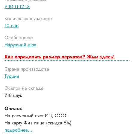
9-10-11-12-13
Количество в упаковке
10 пар
Особенности
Наружний шов
Как определить размер перчаток? Жми здесь!
Страна производства
Турция
Остаток на складе
718 штук
Оплата:
На расчетный счет ИП, ООО.
На карту Физ лица (скидка 5%)
подробнее...