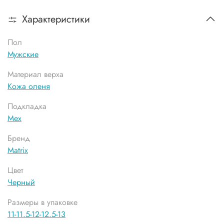
Характеристики
Пол
Мужские
Материал верха
Кожа оленя
Подкладка
Мех
Бренд
Matrix
Цвет
Черный
Размеры в упаковке
11-11.5-12-12.5-13