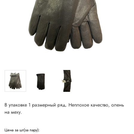
В упаковке 1 размерный ряд. Неплохое качество, олень
на меху.
Цена за шт(за пару):