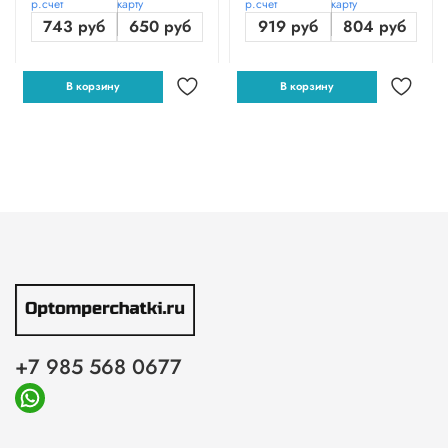
р.счет
карту
р.счет
карту
743 руб
650 руб
919 руб
804 руб
В корзину
В корзину
+7 985 568 0677