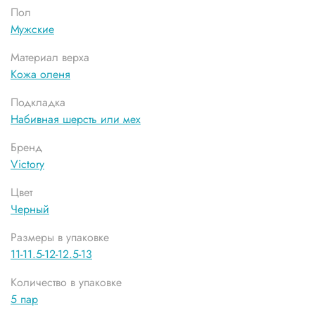
Пол
Мужские
Материал верха
Кожа оленя
Подкладка
Набивная шерсть или мех
Бренд
Victory
Цвет
Черный
Размеры в упаковке
11-11.5-12-12.5-13
Количество в упаковке
5 пар