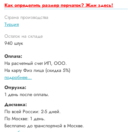
Как определить размер перчаток? Жми здесь!
Страна производства
Турция
Остаток на складе
940 штук
Оплата:
На расчетный счет ИП, ООО.
На карту Физ лица (скидка 5%)
подробнее...
Отгрузка:
1 день после оплаты.
Доставка:
По всей России: 2-5 дней.
По Москве: 1 день.
Бесплатно до транспортной в Москве.