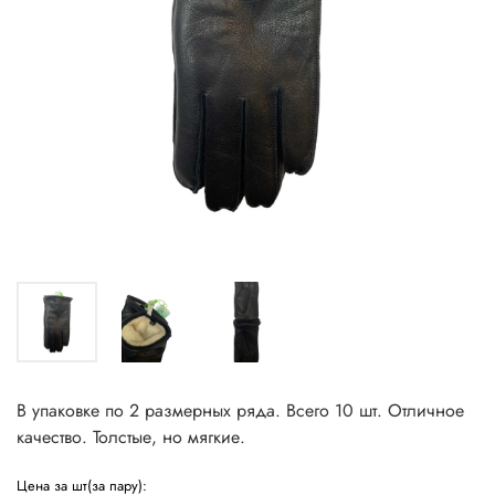
В упаковке по 2 размерных ряда. Всего 10 шт. Отличное
качество. Толстые, но мягкие.
Цена за шт(за пару):