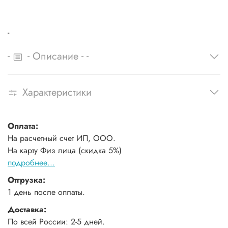
-
-
-
-
-
Описание
Характеристики
Оплата:
На расчетный счет ИП, ООО.
На карту Физ лица (скидка 5%)
подробнее...
Отгрузка:
1 день после оплаты.
Доставка:
По всей России: 2-5 дней.