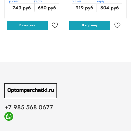
р.счет
карту
р.счет
карту
743 руб
650 руб
919 руб
804 руб
В корзину
В корзину
+7 985 568 0677