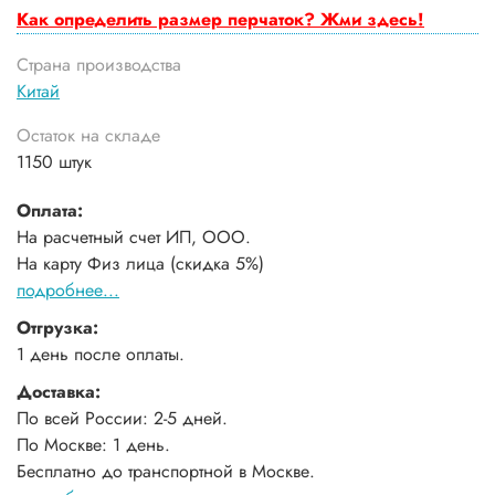
Как определить размер перчаток? Жми здесь!
Страна производства
Китай
Остаток на складе
1150 штук
Оплата:
На расчетный счет ИП, ООО.
На карту Физ лица (скидка 5%)
подробнее...
Отгрузка:
1 день после оплаты.
Доставка:
По всей России: 2-5 дней.
По Москве: 1 день.
Бесплатно до транспортной в Москве.