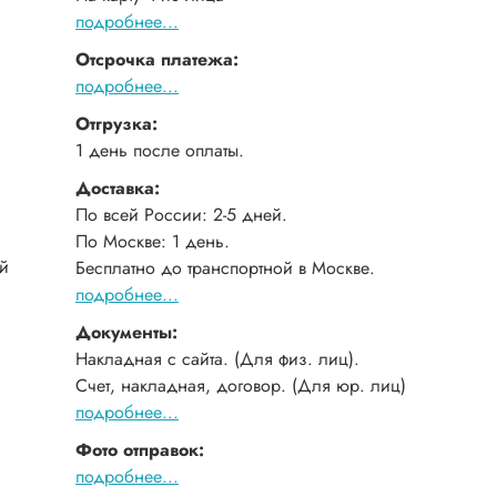
подробнее...
Отсрочка платежа:
подробнее...
Отгрузка:
1 день после оплаты.
Доставка:
По всей России: 2-5 дней.
По Москве: 1 день.
ый
Бесплатно до транспортной в Москве.
подробнее...
Документы:
Накладная с сайта. (Для физ. лиц).
Счет, накладная, договор. (Для юр. лиц)
подробнее...
Фото отправок:
подробнее...