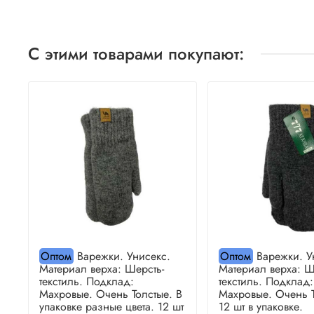
С этими товарами покупают:
Оптом
Варежки. Унисекс.
Оптом
Варежки. У
Материал верха: Шерсть-
Материал верха: Ш
текстиль. Подклад:
текстиль. Подклад:
Махровые. Очень Толстые. В
Махровые. Очень Т
упаковке разные цвета. 12 шт
12 шт в упаковке.