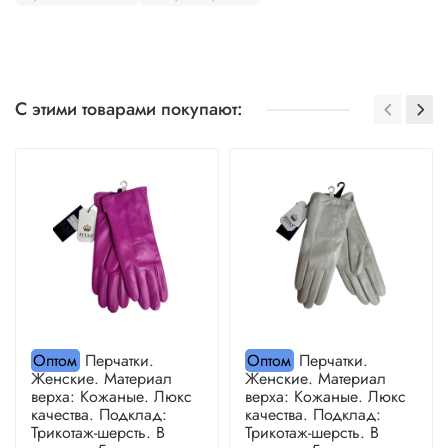
С этими товарами покупают:
Оптом
Перчатки.
Оптом
Перчатки.
Женские. Материал
Женские. Материал
верха: Кожаные. Люкс
верха: Кожаные. Люкс
качества. Подклад:
качества. Подклад:
Трикотаж-шерсть. В
Трикотаж-шерсть. В