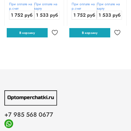
При оплате на
При оплате на
При оплате на
При оплате на
р.счет
карту
р.счет
карту
1 752 руб
1 533 руб
1 752 руб
1 533 руб
В корзину
В корзину
+7 985 568 0677