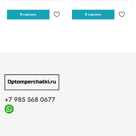
В корзину
В корзину
+7 985 568 0677