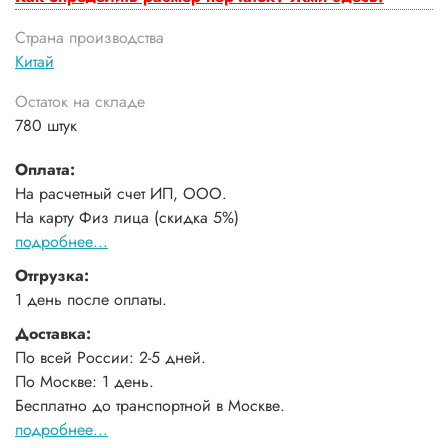
Страна производства
Китай
Остаток на складе
780 штук
Оплата:
На расчетный счет ИП, ООО.
На карту Физ лица (скидка 5%)
подробнее...
Отгрузка:
1 день после оплаты.
Доставка:
По всей России: 2-5 дней.
По Москве: 1 день.
Бесплатно до транспортной в Москве.
подробнее...