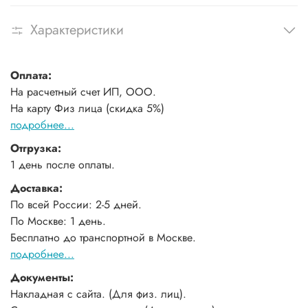
Характеристики
Оплата:
На расчетный счет ИП, ООО.
На карту Физ лица (скидка 5%)
подробнее...
Отгрузка:
1 день после оплаты.
Доставка:
По всей России: 2-5 дней.
По Москве: 1 день.
Бесплатно до транспортной в Москве.
подробнее...
Документы:
Накладная с сайта. (Для физ. лиц).