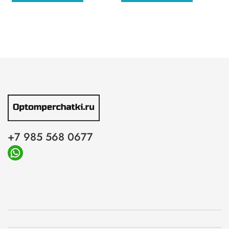
+7 985 568 0677