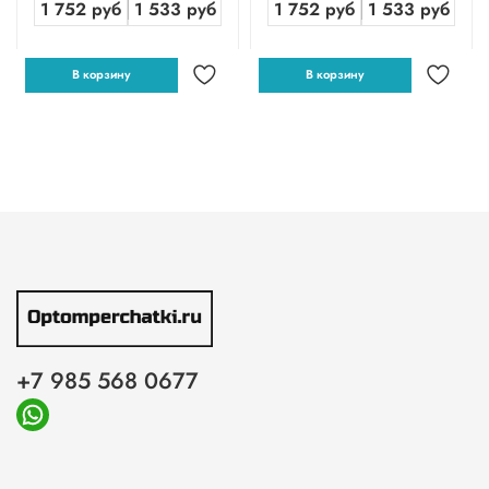
1 752 руб
1 533 руб
1 752 руб
1 533 руб
В корзину
В корзину
+7 985 568 0677