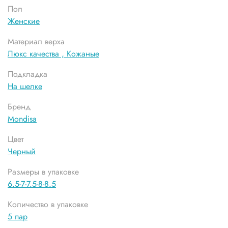
Пол
Женские
Материал верха
Люкс качества ,
Кожаные
Подкладка
На шелке
Бренд
Mondisa
Цвет
Черный
Размеры в упаковке
6.5-7-7.5-8-8.5
Количество в упаковке
5 пар