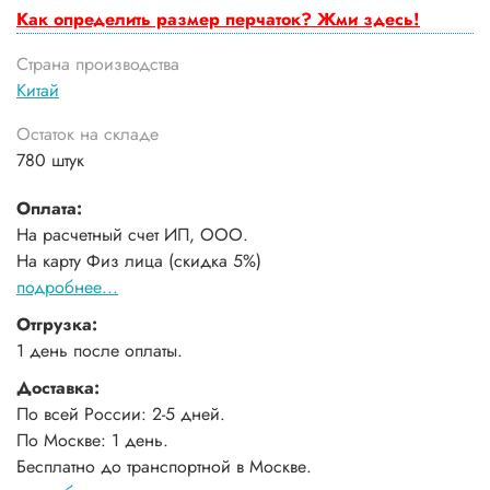
Как определить размер перчаток? Жми здесь!
Страна производства
Китай
Остаток на складе
780 штук
Оплата:
На расчетный счет ИП, ООО.
На карту Физ лица (скидка 5%)
подробнее...
Отгрузка:
1 день после оплаты.
Доставка:
По всей России: 2-5 дней.
По Москве: 1 день.
Бесплатно до транспортной в Москве.