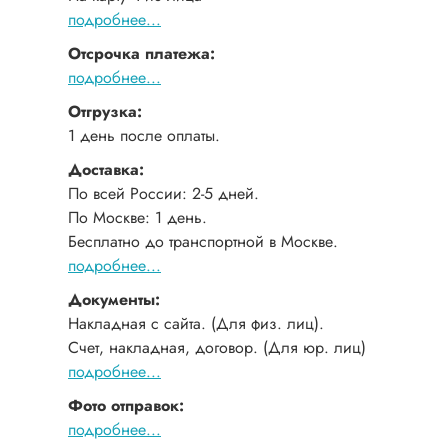
подробнее...
Отсрочка платежа:
подробнее...
Отгрузка:
1 день после оплаты.
Доставка:
По всей России: 2-5 дней.
По Москве: 1 день.
Бесплатно до транспортной в Москве.
подробнее...
Документы:
Накладная с сайта. (Для физ. лиц).
Счет, накладная, договор. (Для юр. лиц)
подробнее...
Фото отправок:
подробнее...