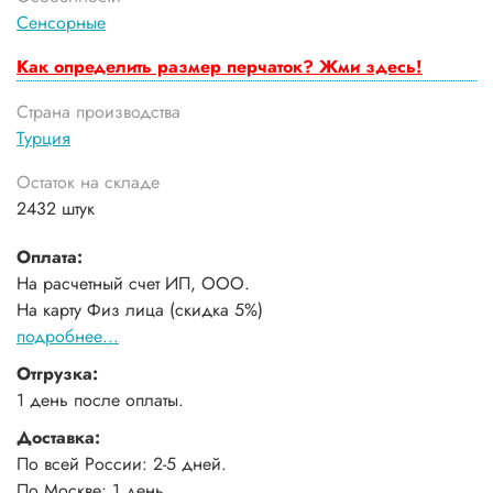
Сенсорные
Как определить размер перчаток? Жми здесь!
Страна производства
Турция
Остаток на складе
2432 штук
Оплата:
На расчетный счет ИП, ООО.
На карту Физ лица (скидка 5%)
подробнее...
Отгрузка:
1 день после оплаты.
Доставка:
По всей России: 2-5 дней.
По Москве: 1 день.