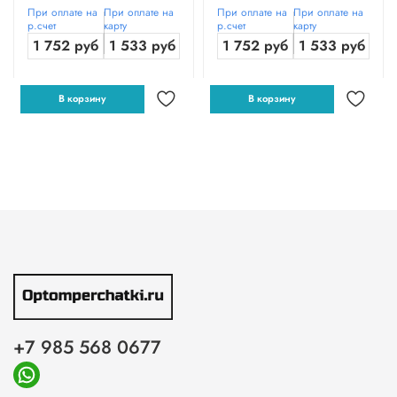
При оплате на
При оплате на
При оплате на
При оплате на
р.счет
карту
р.счет
карту
1 752 руб
1 533 руб
1 752 руб
1 533 руб
В корзину
В корзину
+7 985 568 0677