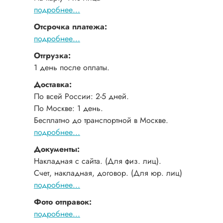
подробнее...
Отсрочка платежа:
подробнее...
Отгрузка:
1 день после оплаты.
Доставка:
По всей России: 2-5 дней.
По Москве: 1 день.
Бесплатно до транспортной в Москве.
подробнее...
Документы:
Накладная с сайта. (Для физ. лиц).
Счет, накладная, договор. (Для юр. лиц)
подробнее...
Фото отправок:
подробнее...