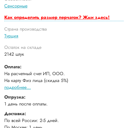
Сенсорные
Как определить размер перчаток? Жми здесь!
Страна производства
Турция
Остаток на складе
2142 штук
Оплата:
На расчетный счет ИП, ООО.
На карту Физ лица (скидка 5%)
подробнее...
Отгрузка:
1 день после оплаты.
Доставка:
По всей России: 2-5 дней.
По Москве: 1 день.