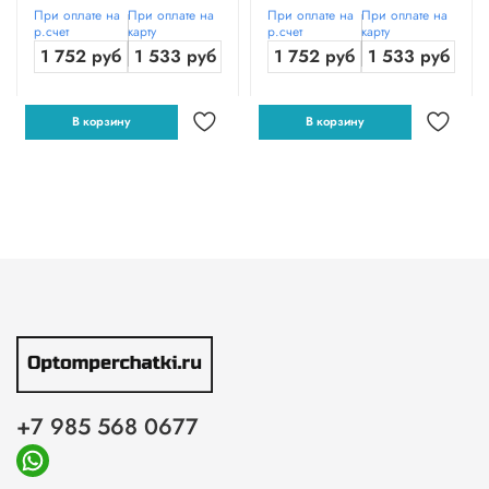
При оплате на
При оплате на
При оплате на
При оплате на
р.счет
карту
р.счет
карту
1 752 руб
1 533 руб
1 752 руб
1 533 руб
В корзину
В корзину
+7 985 568 0677