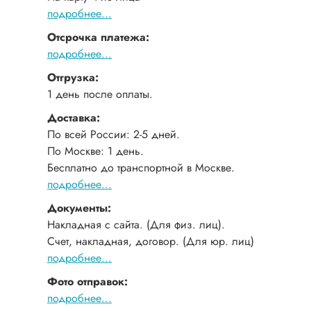
подробнее...
Отсрочка платежа:
подробнее...
Отгрузка:
1 день после оплаты.
Доставка:
По всей России: 2-5 дней.
По Москве: 1 день.
Бесплатно до транспортной в Москве.
подробнее...
Документы:
Накладная с сайта. (Для физ. лиц).
Счет, накладная, договор. (Для юр. лиц)
подробнее...
Фото отправок:
подробнее...