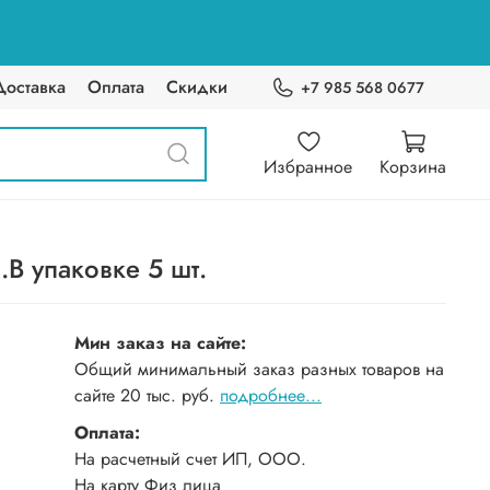
Доставка
Оплата
Скидки
+7 985 568 0677
Избранное
Корзина
В упаковке 5 шт.
Мин заказ на сайте:
Общий минимальный заказ разных товаров на
сайте 20 тыс. руб.
подробнее...
Оплата:
На расчетный счет ИП, ООО.
На карту Физ лица