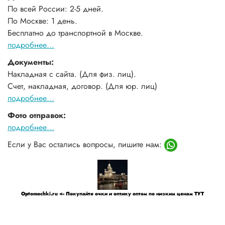
По всей России: 2-5 дней.
По Москве: 1 день.
Бесплатно до транспортной в Москве.
подробнее...
Документы:
Накладная с сайта. (Для физ. лиц).
Счет, накладная, договор. (Для юр. лиц)
подробнее...
Фото отправок:
подробнее...
Если у Вас остались вопросы, пишите нам:
Optomochki.ru <-- Покупайте очки и оптику оптом по низким ценам ТУТ