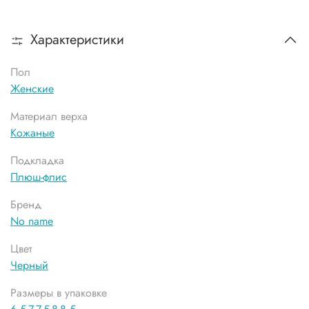
Характеристики
Пол
Женские
Материал верха
Кожаные
Подкладка
Плюш-флис
Бренд
No name
Цвет
Черный
Размеры в упаковке