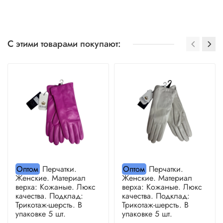
С этими товарами покупают:
Оптом
Перчатки.
Оптом
Перчатки.
Женские. Материал
Женские. Материал
верха: Кожаные. Люкс
верха: Кожаные. Люкс
качества. Подклад:
качества. Подклад:
Трикотаж-шерсть. В
Трикотаж-шерсть. В
упаковке 5 шт.
упаковке 5 шт.