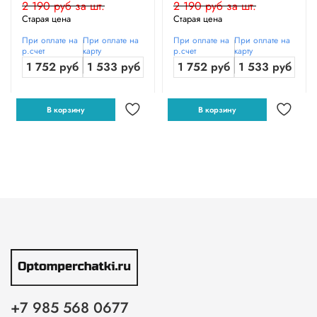
2 190 руб за шт.
2 190 руб за шт.
Старая цена
Старая цена
При оплате на
При оплате на
При оплате на
При оплате на
р.счет
карту
р.счет
карту
1 752 руб
1 533 руб
1 752 руб
1 533 руб
В корзину
В корзину
+7 985 568 0677