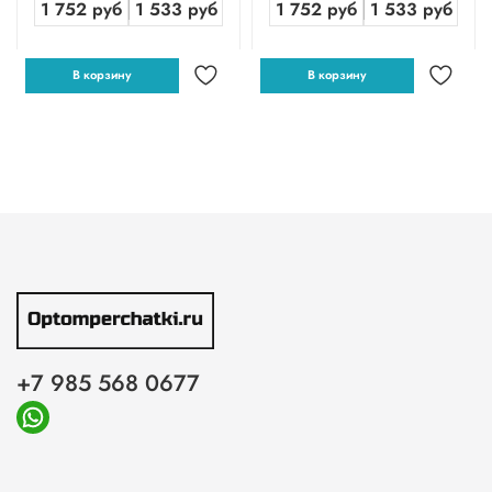
1 752 руб
1 533 руб
1 752 руб
1 533 руб
В корзину
В корзину
+7 985 568 0677