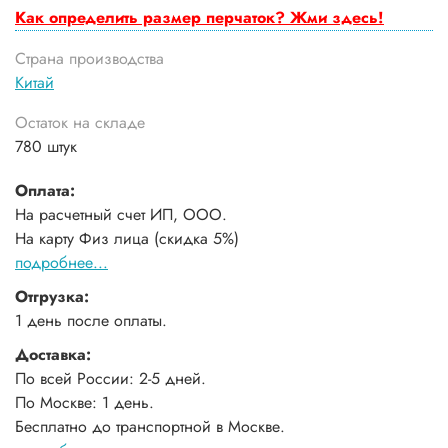
Как определить размер перчаток? Жми здесь!
Страна производства
Китай
Остаток на складе
780 штук
Оплата:
На расчетный счет ИП, ООО.
На карту Физ лица (скидка 5%)
подробнее...
Отгрузка:
1 день после оплаты.
Доставка:
По всей России: 2-5 дней.
По Москве: 1 день.
Бесплатно до транспортной в Москве.