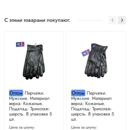
С этими товарами покупают:
Оптом
Перчатки.
Оптом
Перчатки.
Мужские. Материал
Мужские. Материал
верха: Кожаные.
верха: Кожаные.
Подклад: Трикотаж-
Подклад: Трикотаж-
шерсть. В упаковке 5
шерсть. В упаковке 5
шт.
шт.
Цена за штутку:
Цена за штутку: