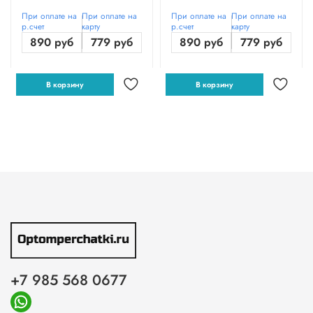
При оплате на
При оплате на
При оплате на
При оплате на
р.счет
карту
р.счет
карту
890 руб
779 руб
890 руб
779 руб
В корзину
В корзину
+7 985 568 0677