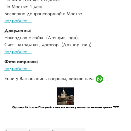
По Москве: 1 день.
Бесплатно до транспортной в Москве.
подробнее...
Документы:
Накладная с сайта. (Для физ. лиц).
Счет, накладная, договор. (Для юр. лиц)
подробнее...
Фото отправок:
подробнее...
Если у Вас остались вопросы, пишите нам:
Optomochki.ru <-- Покупайте очки и оптику оптом по низким ценам ТУТ