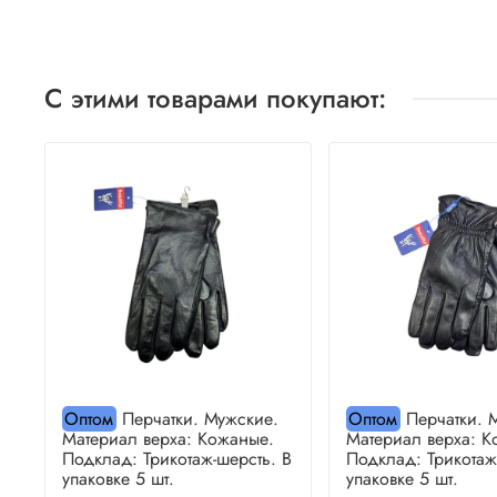
С этими товарами покупают:
Оптом
Перчатки. Мужские.
Оптом
Перчатки. 
Материал верха: Кожаные.
Материал верха: К
Подклад: Трикотаж-шерсть. В
Подклад: Трикотаж
упаковке 5 шт.
упаковке 5 шт.