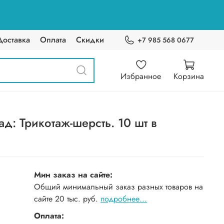
Доставка
Оплата
Скидки
+7 985 568 0677
Избранное
Корзина
д: Трикотаж-шерсть. 10 шт в
Мин заказ на сайте:
Общий минимальный заказ разных товаров на
сайте 20 тыс. руб.
подробнее...
Оплата: