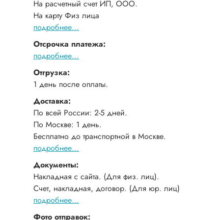
На расчетный счет ИП, ООО.
На карту Физ лица
подробнее...
Отсрочка платежа:
подробнее...
Отгрузка:
1 день после оплаты.
Доставка:
По всей России: 2-5 дней.
По Москве: 1 день.
Бесплатно до транспортной в Москве.
подробнее...
Документы:
Накладная с сайта. (Для физ. лиц).
Счет, накладная, договор. (Для юр. лиц)
подробнее...
Фото отправок: