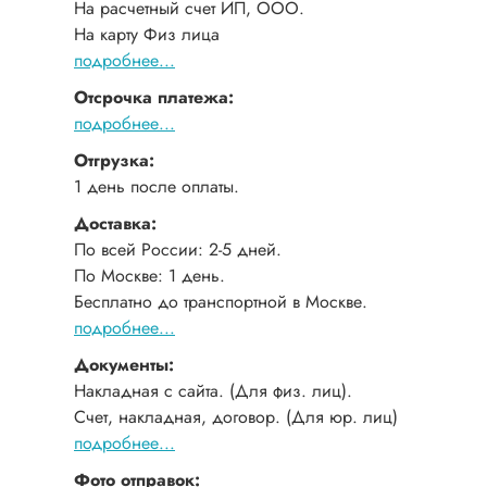
На расчетный счет ИП, ООО.
На карту Физ лица
подробнее...
Отсрочка платежа:
подробнее...
Отгрузка:
1 день после оплаты.
Доставка:
По всей России: 2-5 дней.
По Москве: 1 день.
Бесплатно до транспортной в Москве.
подробнее...
Документы:
Накладная с сайта. (Для физ. лиц).
Счет, накладная, договор. (Для юр. лиц)
подробнее...
Фото отправок: