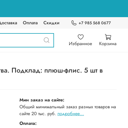
Доставка
Оплата
Скидки
+7 985 568 0677
Избранное
Корзина
ва. Подклад: плюш-флис. 5 шт в
Мин заказ на сайте:
Общий минимальный заказ разных товаров на
сайте 20 тыс. руб.
подробнее...
Оплата: