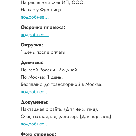
На расчетный счет ИП, ООО.
На карту Физ лица
подробнее...
Отсрочка платежа:
подробнее...
Отгрузка:
1 день после оплаты.
Доставка:
По всей России: 2-5 дней.
По Москве: 1 день.
Бесплатно до транспортной в Москве.
подробнее...
Документы:
Накладная с сайта. (Для физ. лиц).
Счет, накладная, договор. (Для юр. лиц)
подробнее...
Фото отправок: