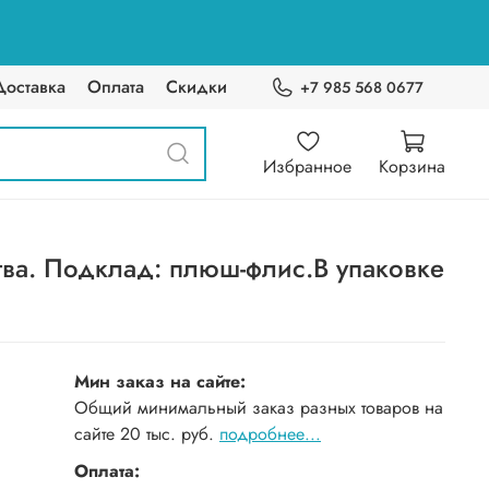
Доставка
Оплата
Скидки
+7 985 568 0677
Избранное
Корзина
тва. Подклад: плюш-флис.В упаковке
Мин заказ на сайте:
Общий минимальный заказ разных товаров на
сайте 20 тыс. руб.
подробнее...
Оплата: