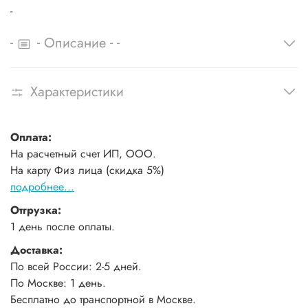
-
-
-
-
-
Описание
Характеристики
Оплата:
На расчетный счет ИП, ООО.
На карту Физ лица (скидка 5%)
подробнее...
Отгрузка:
1 день после оплаты.
Доставка:
По всей России: 2-5 дней.
По Москве: 1 день.
Бесплатно до транспортной в Москве.