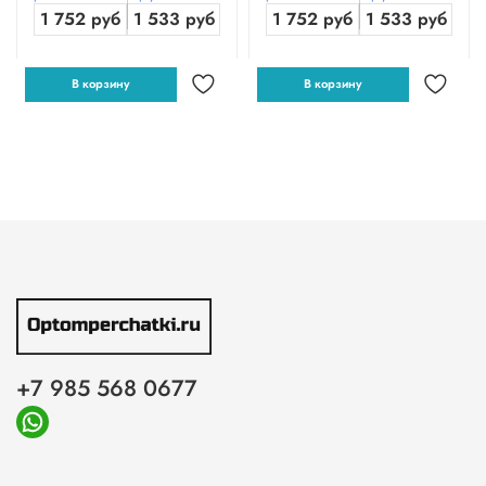
1 752 руб
1 533 руб
1 752 руб
1 533 руб
В корзину
В корзину
+7 985 568 0677