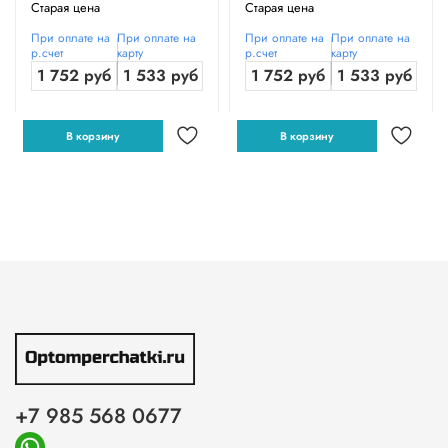
Старая цена
Старая цена
При оплате на
При оплате на
При оплате на
При оплате на
р.счет
карту
р.счет
карту
1 752 руб
1 533 руб
1 752 руб
1 533 руб
В корзину
В корзину
+7 985 568 0677