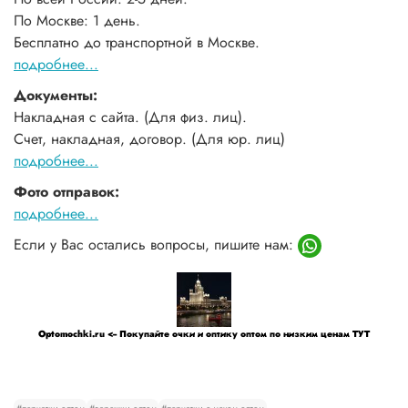
По Москве: 1 день.
Бесплатно до транспортной в Москве.
подробнее...
Документы:
Накладная с сайта. (Для физ. лиц).
Счет, накладная, договор. (Для юр. лиц)
подробнее...
Фото отправок:
подробнее...
Если у Вас остались вопросы, пишите нам:
Optomochki.ru <-- Покупайте очки и оптику оптом по низким ценам ТУТ