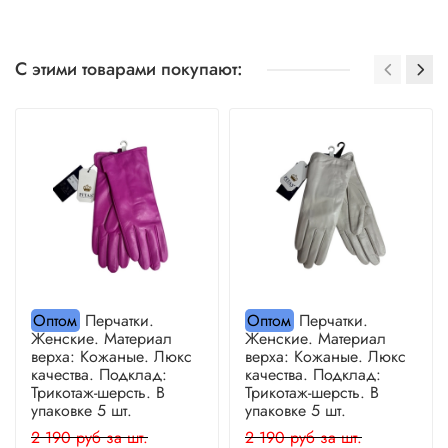
С этими товарами покупают:
Оптом
Перчатки.
Оптом
Перчатки.
Женские. Материал
Женские. Материал
верха: Кожаные. Люкс
верха: Кожаные. Люкс
качества. Подклад:
качества. Подклад:
Трикотаж-шерсть. В
Трикотаж-шерсть. В
упаковке 5 шт.
упаковке 5 шт.
2 190 руб за шт.
2 190 руб за шт.