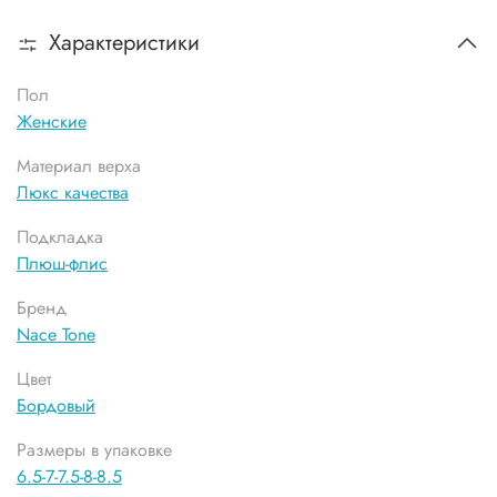
Характеристики
Пол
Женские
Материал верха
Люкс качества
Подкладка
Плюш-флис
Бренд
Nace Tone
Цвет
Бордовый
Размеры в упаковке
6.5-7-7.5-8-8.5