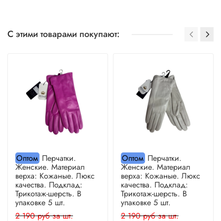
С этими товарами покупают:
Оптом
Перчатки.
Оптом
Перчатки.
Женские. Материал
Женские. Материал
верха: Кожаные. Люкс
верха: Кожаные. Люкс
качества. Подклад:
качества. Подклад:
Трикотаж-шерсть. В
Трикотаж-шерсть. В
упаковке 5 шт.
упаковке 5 шт.
2 190 руб за шт.
2 190 руб за шт.