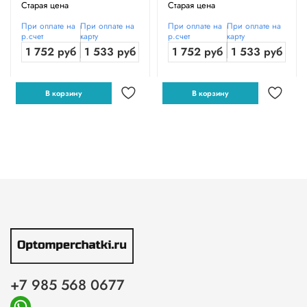
Старая цена
Старая цена
При оплате на
При оплате на
При оплате на
При оплате на
р.счет
карту
р.счет
карту
1 752 руб
1 533 руб
1 752 руб
1 533 руб
В корзину
В корзину
+7 985 568 0677