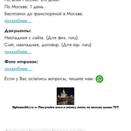
По Москве: 1 день.
Бесплатно до транспортной в Москве.
подробнее...
Документы:
Накладная с сайта. (Для физ. лиц).
Счет, накладная, договор. (Для юр. лиц)
подробнее...
Фото отправок:
подробнее...
Если у Вас остались вопросы, пишите нам:
Optomochki.ru <-- Покупайте очки и оптику оптом по низким ценам ТУТ