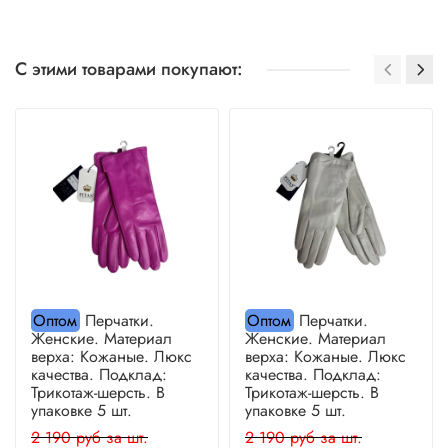
С этими товарами покупают:
Оптом
Перчатки.
Оптом
Перчатки.
Женские. Материал
Женские. Материал
верха: Кожаные. Люкс
верха: Кожаные. Люкс
качества. Подклад:
качества. Подклад:
Трикотаж-шерсть. В
Трикотаж-шерсть. В
упаковке 5 шт.
упаковке 5 шт.
2 190 руб за шт.
2 190 руб за шт.