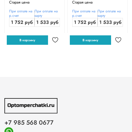
Старая цена
Старая цена
При оплате на
При оплате на
При оплате на
При оплате на
р.счет
карту
р.счет
карту
1 752 руб
1 533 руб
1 752 руб
1 533 руб
В корзину
В корзину
+7 985 568 0677