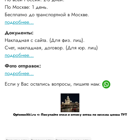
По Москве: 1 день.
Бесплатно до транспортной в Москве.
подробнее...
Документы:
Накладная с сайта. (Для физ. лиц).
Счет, накладная, договор. (Для юр. лиц)
подробнее...
Фото отправок:
подробнее...
Если у Вас остались вопросы, пишите нам:
Optomochki.ru <-- Покупайте очки и оптику оптом по низким ценам ТУТ