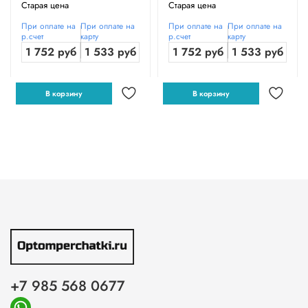
Старая цена
Старая цена
При оплате на
При оплате на
При оплате на
При оплате на
р.счет
карту
р.счет
карту
1 752 руб
1 533 руб
1 752 руб
1 533 руб
В корзину
В корзину
+7 985 568 0677