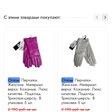
С этими товарами покупают:
Оптом
Перчатки.
Оптом
Перчатки.
Женские. Материал
Женские. Материал
верха: Кожаные. Люкс
верха: Кожаные. Люкс
качества. Подклад:
качества. Подклад:
Трикотаж-шерсть. В
Трикотаж-шерсть. В
упаковке 5 шт.
упаковке 5 шт.
2 190 руб за шт.
2 190 руб за шт.