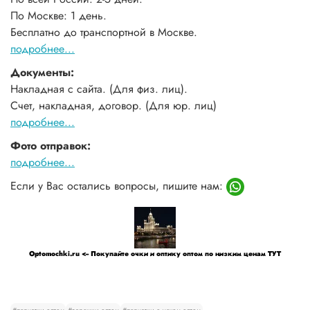
По Москве: 1 день.
Бесплатно до транспортной в Москве.
подробнее...
Документы:
Накладная с сайта. (Для физ. лиц).
Счет, накладная, договор. (Для юр. лиц)
подробнее...
Фото отправок:
подробнее...
Если у Вас остались вопросы, пишите нам:
Optomochki.ru <-- Покупайте очки и оптику оптом по низким ценам ТУТ