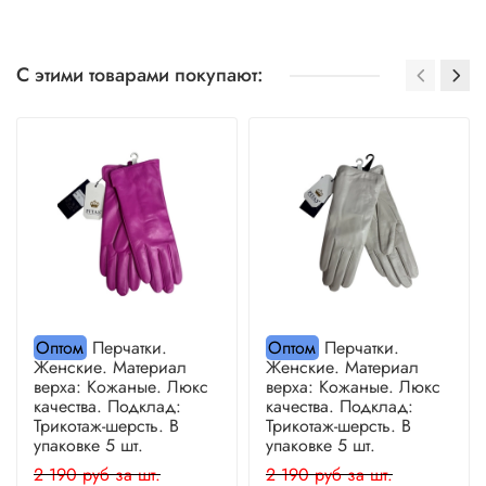
С этими товарами покупают:
Оптом
Перчатки.
Оптом
Перчатки.
Женские. Материал
Женские. Материал
верха: Кожаные. Люкс
верха: Кожаные. Люкс
качества. Подклад:
качества. Подклад:
Трикотаж-шерсть. В
Трикотаж-шерсть. В
упаковке 5 шт.
упаковке 5 шт.
2 190 руб за шт.
2 190 руб за шт.