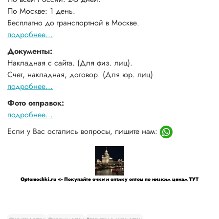
По Москве: 1 день.
Бесплатно до транспортной в Москве.
подробнее...
Документы:
Накладная с сайта. (Для физ. лиц).
Счет, накладная, договор. (Для юр. лиц)
подробнее...
Фото отправок:
подробнее...
Если у Вас остались вопросы, пишите нам:
Optomochki.ru <-- Покупайте очки и оптику оптом по низким ценам ТУТ