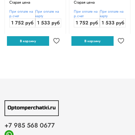
Старая цена
Старая цена
При оплате на
При оплате на
При оплате на
При оплате на
р.счет
карту
р.счет
карту
1 752 руб
1 533 руб
1 752 руб
1 533 руб
В корзину
В корзину
+7 985 568 0677