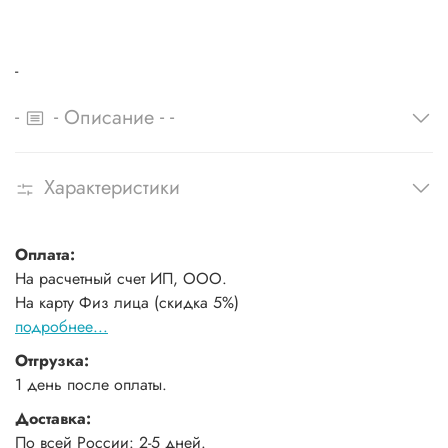
-
-
-
-
-
Описание
Характеристики
Оплата:
На расчетный счет ИП, ООО.
На карту Физ лица (скидка 5%)
подробнее...
Отгрузка:
1 день после оплаты.
Доставка:
По всей России: 2-5 дней.