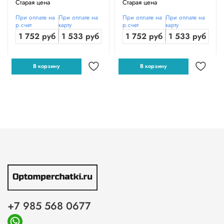
Старая цена
Старая цена
При оплате на
При оплате на
При оплате на
При оплате на
р.счет
карту
р.счет
карту
1 752 руб
1 533 руб
1 752 руб
1 533 руб
В корзину
В корзину
+7 985 568 0677