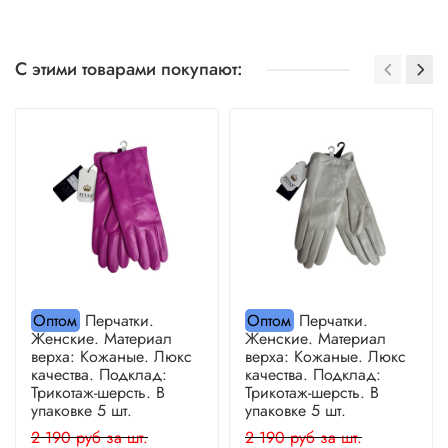
С этими товарами покупают:
Оптом
Перчатки.
Оптом
Перчатки.
Женские. Материал
Женские. Материал
верха: Кожаные. Люкс
верха: Кожаные. Люкс
качества. Подклад:
качества. Подклад:
Трикотаж-шерсть. В
Трикотаж-шерсть. В
упаковке 5 шт.
упаковке 5 шт.
2 190 руб за шт.
2 190 руб за шт.