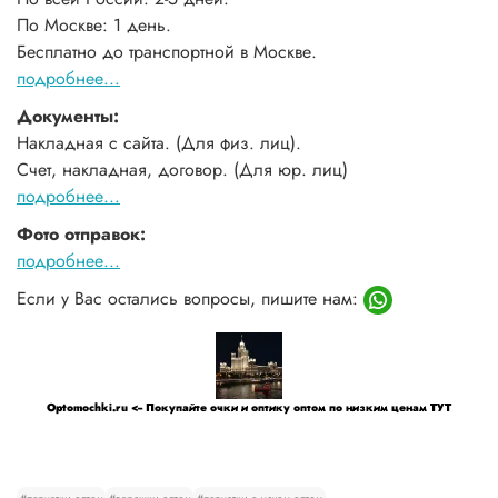
По Москве: 1 день.
Бесплатно до транспортной в Москве.
подробнее...
Документы:
Накладная с сайта. (Для физ. лиц).
Счет, накладная, договор. (Для юр. лиц)
подробнее...
Фото отправок:
подробнее...
Если у Вас остались вопросы, пишите нам:
Optomochki.ru <-- Покупайте очки и оптику оптом по низким ценам ТУТ