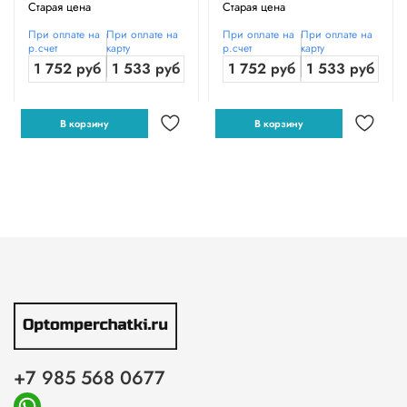
Старая цена
Старая цена
При оплате на
При оплате на
При оплате на
При оплате на
р.счет
карту
р.счет
карту
1 752 руб
1 533 руб
1 752 руб
1 533 руб
В корзину
В корзину
+7 985 568 0677