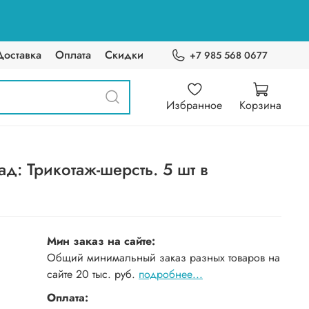
Доставка
Оплата
Скидки
+7 985 568 0677
Избранное
Корзина
д: Трикотаж-шерсть. 5 шт в
Мин заказ на сайте:
Общий минимальный заказ разных товаров на
сайте 20 тыс. руб.
подробнее...
Оплата: