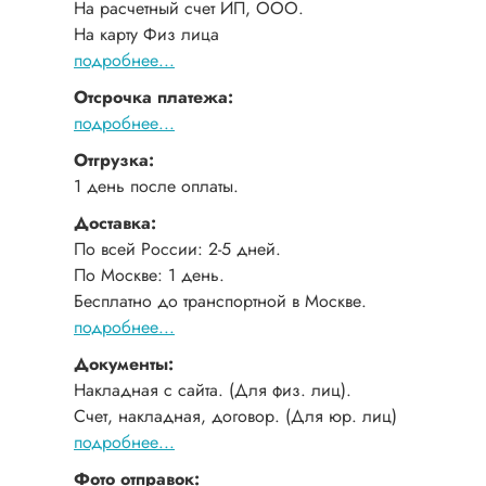
На расчетный счет ИП, ООО.
На карту Физ лица
подробнее...
Отсрочка платежа:
подробнее...
Отгрузка:
1 день после оплаты.
Доставка:
По всей России: 2-5 дней.
По Москве: 1 день.
Бесплатно до транспортной в Москве.
подробнее...
Документы:
Накладная с сайта. (Для физ. лиц).
Счет, накладная, договор. (Для юр. лиц)
подробнее...
Фото отправок: