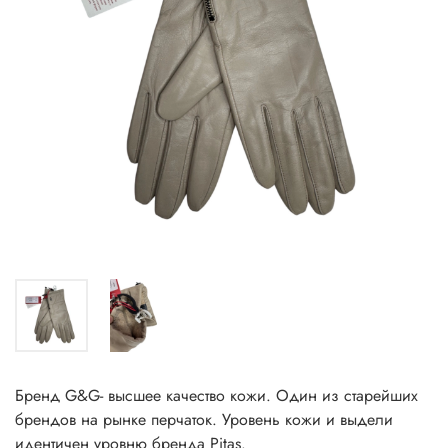
Бренд G&G- высшее качество кожи. Один из старейших
брендов на рынке перчаток. Уровень кожи и выдели
идентичен уровню бренда Pitas.