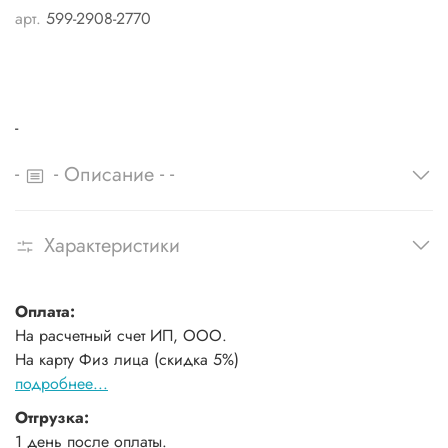
арт.
599-2908-2770
-
-
-
-
-
Описание
Характеристики
Оплата:
На расчетный счет ИП, ООО.
На карту Физ лица (скидка 5%)
подробнее...
Отгрузка:
1 день после оплаты.