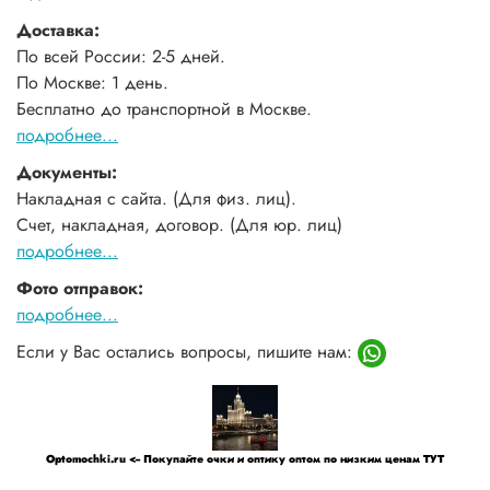
Доставка:
По всей России: 2-5 дней.
По Москве: 1 день.
Бесплатно до транспортной в Москве.
подробнее...
Документы:
Накладная с сайта. (Для физ. лиц).
Счет, накладная, договор. (Для юр. лиц)
подробнее...
Фото отправок:
подробнее...
Если у Вас остались вопросы, пишите нам:
Optomochki.ru <-- Покупайте очки и оптику оптом по низким ценам ТУТ