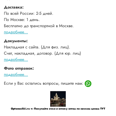
Доставка:
По всей России: 2-5 дней.
По Москве: 1 день.
Бесплатно до транспортной в Москве.
подробнее...
Документы:
Накладная с сайта. (Для физ. лиц).
Счет, накладная, договор. (Для юр. лиц)
подробнее...
Фото отправок:
подробнее...
Если у Вас остались вопросы, пишите нам:
Optomochki.ru <-- Покупайте очки и оптику оптом по низким ценам ТУТ