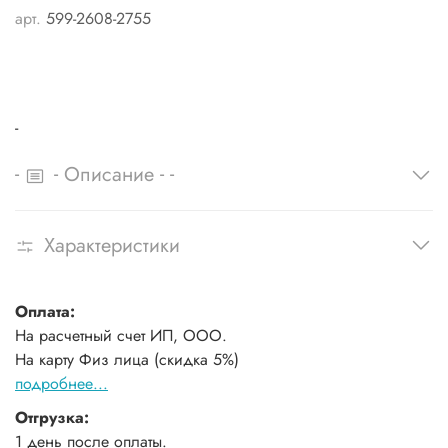
арт.
599-2608-2755
-
-
-
-
-
Описание
Характеристики
Оплата:
На расчетный счет ИП, ООО.
На карту Физ лица (скидка 5%)
подробнее...
Отгрузка:
1 день после оплаты.