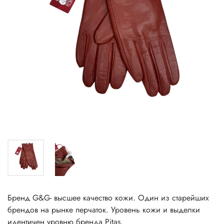
Бренд G&G- высшее качество кожи. Один из старейших
брендов на рынке перчаток. Уровень кожи и выделки
идентичен уровню бренда Pitas.