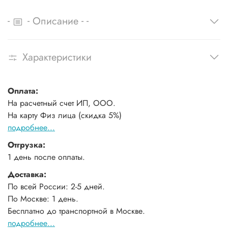
-
-
-
-
Описание
Характеристики
Оплата:
На расчетный счет ИП, ООО.
На карту Физ лица (скидка 5%)
подробнее...
Отгрузка:
1 день после оплаты.
Доставка:
По всей России: 2-5 дней.
По Москве: 1 день.
Бесплатно до транспортной в Москве.
подробнее...