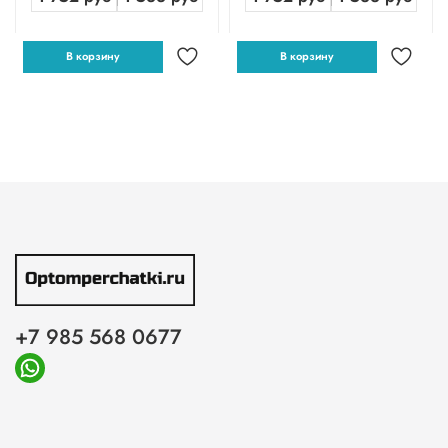
В корзину
В корзину
+7 985 568 0677