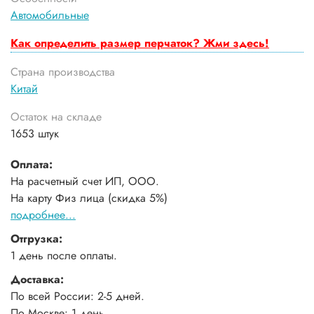
Автомобильные
Как определить размер перчаток? Жми здесь!
Страна производства
Китай
Остаток на складе
1653 штук
Оплата:
На расчетный счет ИП, ООО.
На карту Физ лица (скидка 5%)
подробнее...
Отгрузка:
1 день после оплаты.
Доставка:
По всей России: 2-5 дней.
По Москве: 1 день.