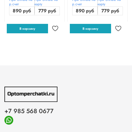
р.счет
карту
р.счет
карту
890 руб
779 руб
890 руб
779 руб
В корзину
В корзину
+7 985 568 0677