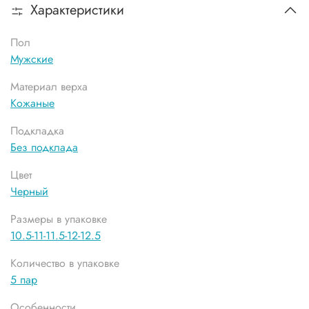
Характеристики
Пол
Мужские
Материал верха
Кожаные
Подкладка
Без подклада
Цвет
Черный
Размеры в упаковке
10.5-11-11.5-12-12.5
Количество в упаковке
5 пар
Особенности