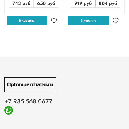
743 руб
650 руб
919 руб
804 руб
В корзину
В корзину
+7 985 568 0677