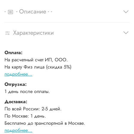
-
-
-
-
Описание
Характеристики
Оплата:
На расчетный счет ИП, ООО.
На карту Физ лица (скидка 5%)
подробнее...
Отгрузка:
1 день после оплаты.
Доставка:
По всей России: 2-5 дней.
По Москве: 1 день.
Бесплатно до транспортной в Москве.
подробнее...