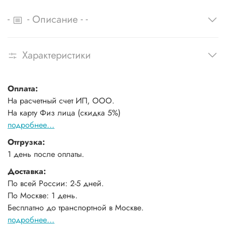
-
-
-
-
Описание
Характеристики
Оплата:
На расчетный счет ИП, ООО.
На карту Физ лица (скидка 5%)
подробнее...
Отгрузка:
1 день после оплаты.
Доставка:
По всей России: 2-5 дней.
По Москве: 1 день.
Бесплатно до транспортной в Москве.
подробнее...