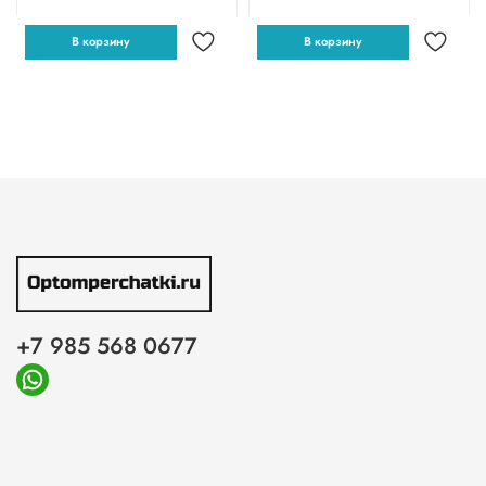
В корзину
В корзину
+7 985 568 0677