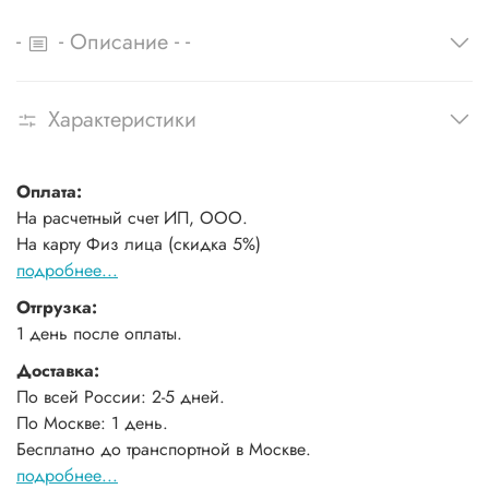
-
-
-
-
Описание
Характеристики
Оплата:
На расчетный счет ИП, ООО.
На карту Физ лица (скидка 5%)
подробнее...
Отгрузка:
1 день после оплаты.
Доставка:
По всей России: 2-5 дней.
По Москве: 1 день.
Бесплатно до транспортной в Москве.
подробнее...