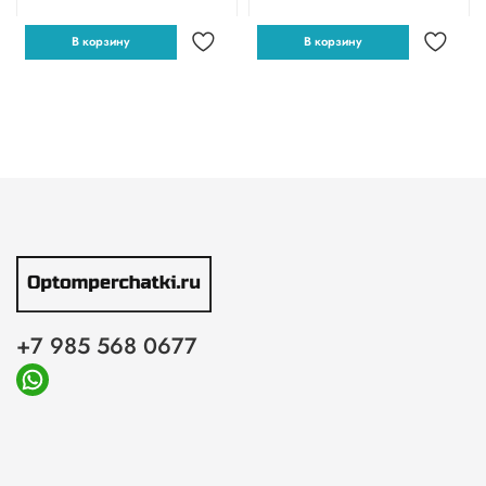
В корзину
В корзину
+7 985 568 0677