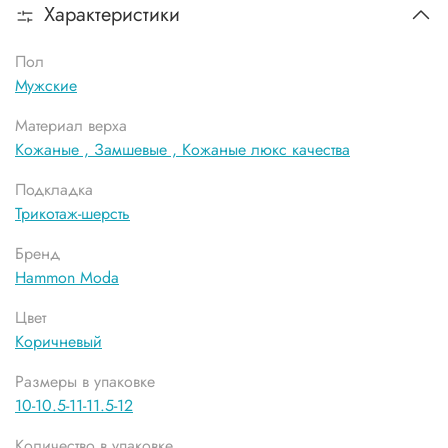
Характеристики
Пол
Мужские
Материал верха
Кожаные ,
Замшевые ,
Кожаные люкс качества
Подкладка
Трикотаж-шерсть
Бренд
Hammon Moda
Цвет
Коричневый
Размеры в упаковке
10-10.5-11-11.5-12
Количество в упаковке