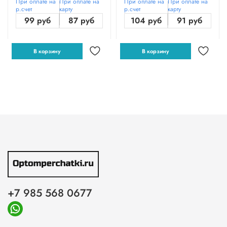
При оплате на
При оплате на
При оплате на
При оплате на
р.счет
карту
р.счет
карту
99 руб
87 руб
104 руб
91 руб
В корзину
В корзину
+7 985 568 0677