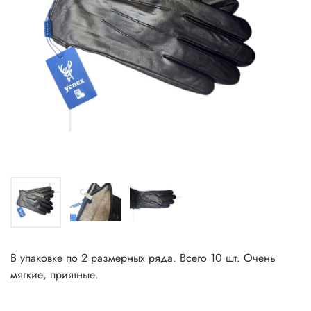
В упаковке по 2 размерных ряда. Всего 10 шт. Очень
мягкие, приятные.