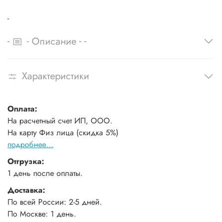
-
-
-
-
-
Описание
Характеристики
Оплата:
На расчетный счет ИП, ООО.
На карту Физ лица (скидка 5%)
подробнее...
Отгрузка:
1 день после оплаты.
Доставка:
По всей России: 2-5 дней.
По Москве: 1 день.