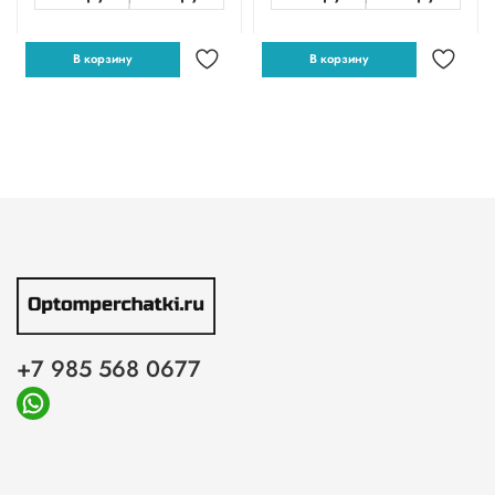
В корзину
В корзину
+7 985 568 0677