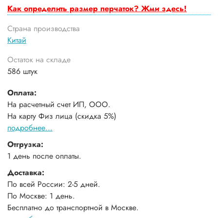
Как определить размер перчаток? Жми здесь!
Страна производства
Китай
Остаток на складе
586 штук
Оплата:
На расчетный счет ИП, ООО.
На карту Физ лица (скидка 5%)
подробнее...
Отгрузка:
1 день после оплаты.
Доставка:
По всей России: 2-5 дней.
По Москве: 1 день.
Бесплатно до транспортной в Москве.