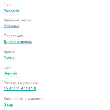
Пол
Мужские
Материал верха
Кожаные
Подкладка
Трикотаж-шерсть
Бренд
Norstar
Цвет
Черный
Размеры в упаковке
10.5-11-11.5-12-12.5
Количество в упаковке
5 пар