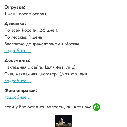
Отгрузка:
1 день после оплаты.
Доставка:
По всей России: 2-5 дней.
По Москве: 1 день.
Бесплатно до транспортной в Москве.
подробнее...
Документы:
Накладная с сайта. (Для физ. лиц).
Счет, накладная, договор. (Для юр. лиц)
подробнее...
Фото отправок:
подробнее...
Если у Вас остались вопросы, пишите нам: