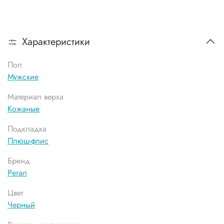
Характеристики
Пол
Мужские
Материал верха
Кожаные
Подкладка
Плюш-флис
Бренд
Регал
Цвет
Черный