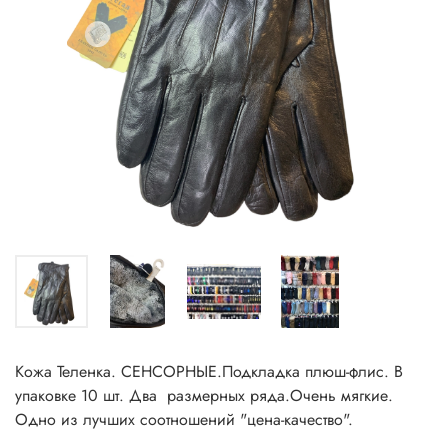
Кожа Теленка. СЕНСОРНЫЕ.Подкладка плюш-флис. В
упаковке 10 шт. Два размерных ряда.Очень мягкие.
Одно из лучших соотношений "цена-качество".