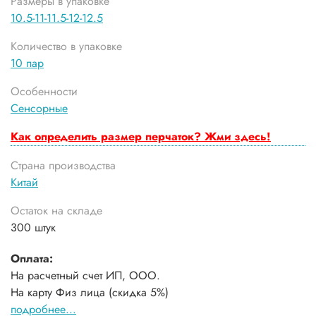
Размеры в упаковке
10.5-11-11.5-12-12.5
Количество в упаковке
10 пар
Особенности
Сенсорные
Как определить размер перчаток? Жми здесь!
Страна производства
Китай
Остаток на складе
300 штук
Оплата:
На расчетный счет ИП, ООО.
На карту Физ лица (скидка 5%)
подробнее...